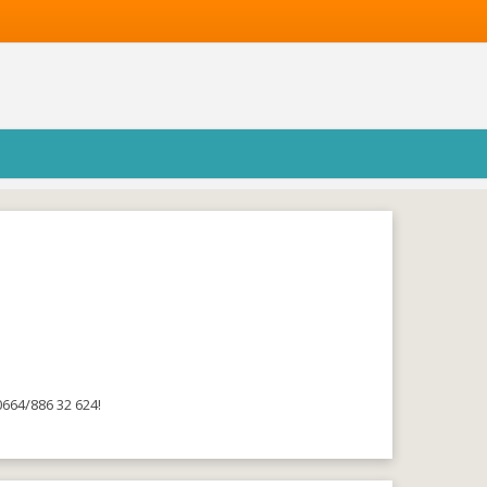
664/886 32 624!