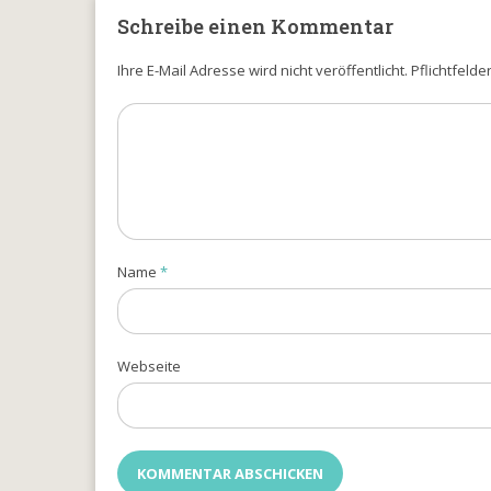
Schreibe einen Kommentar
Ihre E-Mail Adresse wird nicht veröffentlicht. Pflichtfelde
Name
*
Webseite