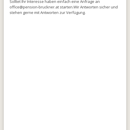
Solltet Ihr Interesse haben einfach eine Anfrage an
office@pension-bruckner.at starten.Wir Antworten sicher und
stehen gerne mit Antworten zur Verfügung.