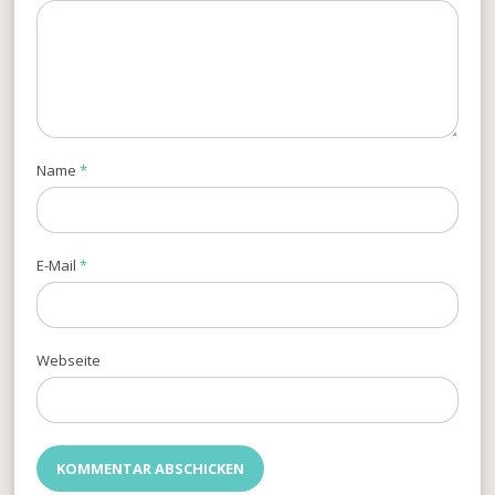
Name
*
E-Mail
*
Webseite