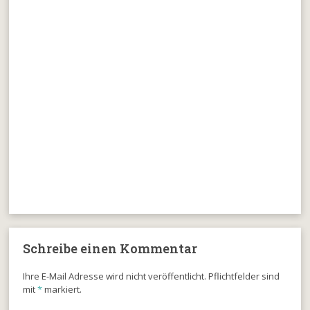
Schreibe einen Kommentar
Ihre E-Mail Adresse wird nicht veröffentlicht. Pflichtfelder sind
mit
*
markiert.