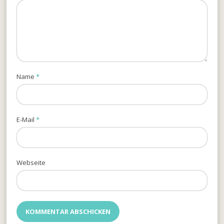
Name
*
E-Mail
*
Webseite