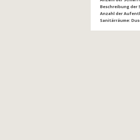
Beschreibung der 
Anzahl der Aufent
Sanitärräume: Dus