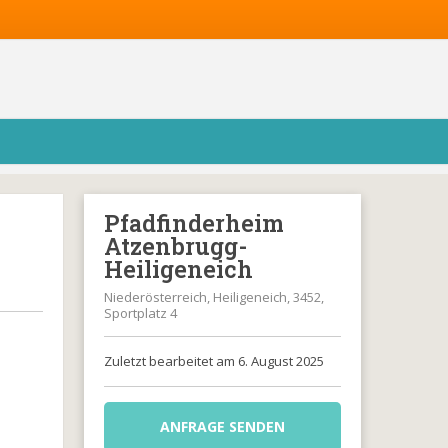
Pfadfinderheim
Atzenbrugg-
Heiligeneich
Niederösterreich, Heiligeneich, 3452,
Sportplatz 4
Zuletzt bearbeitet am 6. August 2025
ANFRAGE SENDEN