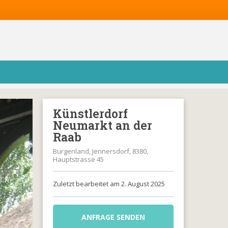
Künstlerdorf
Neumarkt an der
Raab
Burgenland, Jennersdorf, 8380,
Hauptstrasse 45
Zuletzt bearbeitet am 2. August 2025
ANFRAGE SENDEN