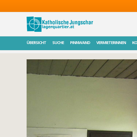
ÜBERSICHT
SUCHE
PINNWAND
VERMIETERINNEN
K