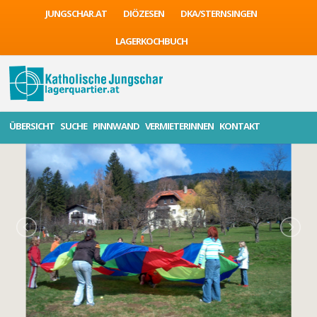
JUNGSCHAR.AT
DIÖZESEN
DKA/STERNSINGEN
LAGERKOCHBUCH
ÜBERSICHT
SUCHE
PINNWAND
VERMIETERINNEN
KONTAKT