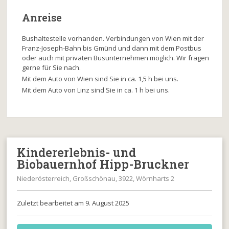
Anreise
Bushaltestelle vorhanden. Verbindungen von Wien mit der
Franz-Joseph-Bahn bis Gmünd und dann mit dem Postbus
oder auch mit privaten Busunternehmen möglich. Wir fragen
gerne für Sie nach.
Mit dem Auto von Wien sind Sie in ca. 1,5 h bei uns.
Mit dem Auto von Linz sind Sie in ca. 1 h bei uns.
Kindererlebnis- und
Biobauernhof Hipp-Bruckner
Niederösterreich, Großschönau, 3922, Wörnharts 2
Zuletzt bearbeitet am 9. August 2025