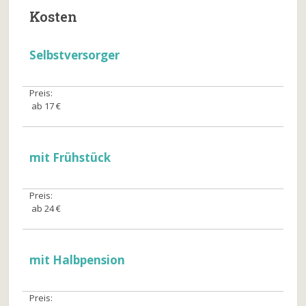
Kosten
Selbstversorger
Preis:
ab 17 €
mit Frühstück
Preis:
ab 24 €
mit Halbpension
Preis: