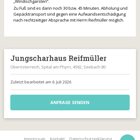
„Windischgarsten“.
Zu Fuß sind es dann noch 30 bzw. 45 Minuten. Abholung und
Gepäcktransport sind gegen eine Aufwandsentschädigung
nach rechtzeitiger Absprache mit Herrn Reifmüller möglich.
Jungscharhaus Reifmüller
Oberösterreich, Spital am Phyrn, 4582, Seebach 80
Zuletzt bearbeitet am 6. Juli 2026
ANFRAGE SENDEN
Impressum
Kontakt
Datenschutzerklärung