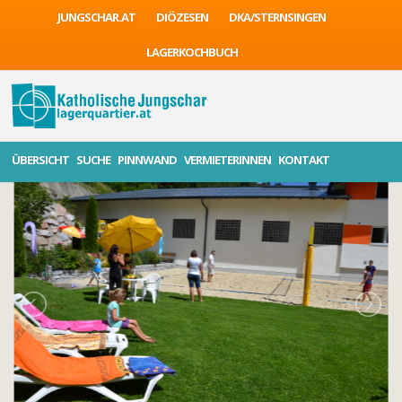
JUNGSCHAR.AT
DIÖZESEN
DKA/STERNSINGEN
LAGERKOCHBUCH
ÜBERSICHT
SUCHE
PINNWAND
VERMIETERINNEN
KONTAKT