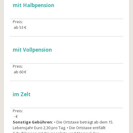
mit Halbpension
Preis:
ab 53 €
mit Vollpension
Preis:
ab 60 €
im Zelt
Preis:
- €
Sonstige Gebühren:
• Die Ortstaxe beträgt ab dem 15.
Lebensjahr Euro 2,30 pro Tag. • Die Ortstaxe entfällt