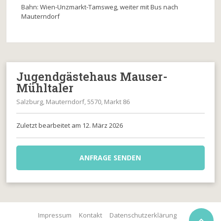
Bahn: Wien-Unzmarkt-Tamsweg, weiter mit Bus nach
Mauterndorf
Jugendgästehaus Mauser-
Mühltaler
Salzburg, Mauterndorf, 5570, Markt 86
Zuletzt bearbeitet am 12. März 2026
ANFRAGE SENDEN
Impressum
Kontakt
Datenschutzerklärung
