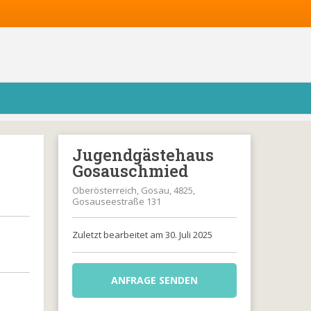
Jugendgästehaus
Gosauschmied
Oberösterreich, Gosau, 4825,
Gosauseestraße 131
Zuletzt bearbeitet am 30. Juli 2025
ANFRAGE SENDEN