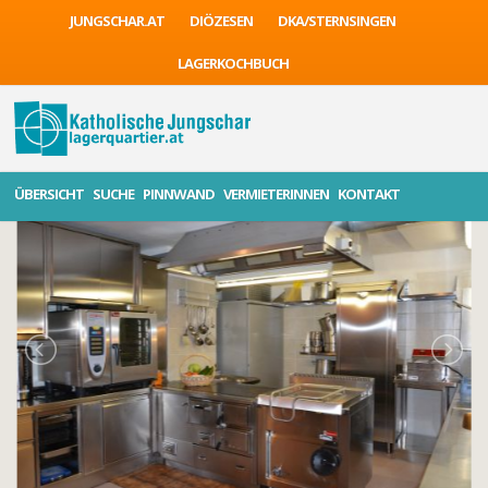
JUNGSCHAR.AT
DIÖZESEN
DKA/STERNSINGEN
LAGERKOCHBUCH
ÜBERSICHT
SUCHE
PINNWAND
VERMIETERINNEN
KONTAKT