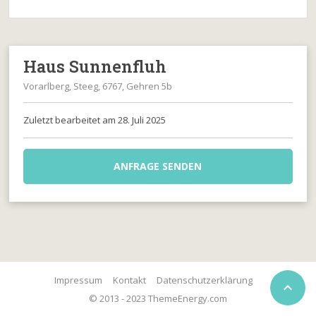
Haus Sunnenfluh
Vorarlberg, Steeg, 6767, Gehren 5b
Zuletzt bearbeitet am 28. Juli 2025
ANFRAGE SENDEN
Impressum
Kontakt
Datenschutzerklärung

© 2013 - 2023 ThemeEnergy.com