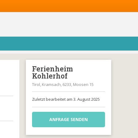
Ferienheim
Kohlerhof
Tirol, Kramsach, 6233, Moosen 15
Zuletzt bearbeitet am 3. August 2025
ANFRAGE SENDEN