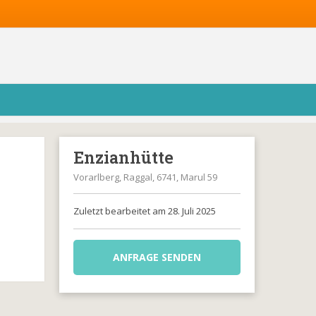
Enzianhütte
Vorarlberg, Raggal, 6741, Marul 59
Zuletzt bearbeitet am 28. Juli 2025
ANFRAGE SENDEN