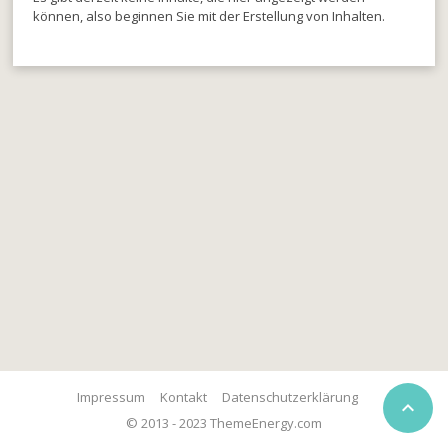
können, also beginnen Sie mit der Erstellung von Inhalten.
Impressum
Kontakt
Datenschutzerklärung

© 2013 - 2023 ThemeEnergy.com