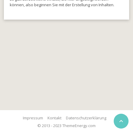
können, also beginnen Sie mit der Erstellung von Inhalten.
Impressum
Kontakt
Datenschutzerklärung

© 2013 - 2023 ThemeEnergy.com