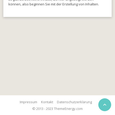
können, also beginnen Sie mit der Erstellung von Inhalten.
Impressum
Kontakt
Datenschutzerklärung

© 2013 - 2023 ThemeEnergy.com