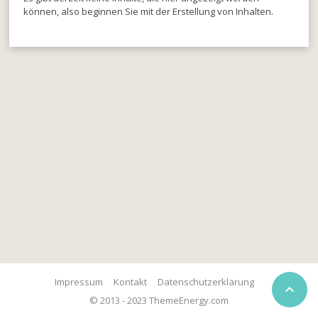
können, also beginnen Sie mit der Erstellung von Inhalten.
Impressum
Kontakt
Datenschutzerklärung

© 2013 - 2023 ThemeEnergy.com