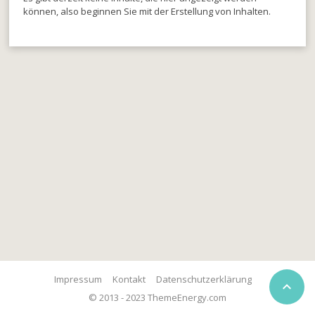
können, also beginnen Sie mit der Erstellung von Inhalten.
Impressum
Kontakt
Datenschutzerklärung

© 2013 - 2023 ThemeEnergy.com