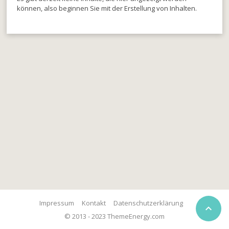
können, also beginnen Sie mit der Erstellung von Inhalten.
Impressum
Kontakt
Datenschutzerklärung

© 2013 - 2023 ThemeEnergy.com