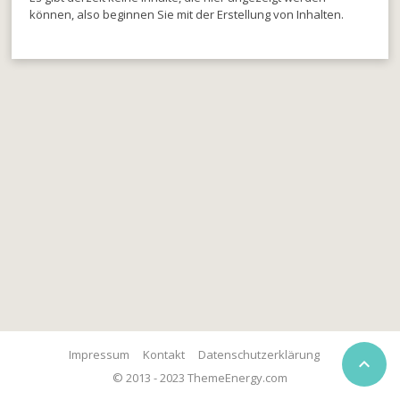
können, also beginnen Sie mit der Erstellung von Inhalten.
Impressum
Kontakt
Datenschutzerklärung

© 2013 - 2023 ThemeEnergy.com