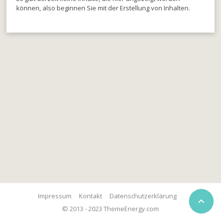
können, also beginnen Sie mit der Erstellung von Inhalten.
Impressum
Kontakt
Datenschutzerklärung

© 2013 - 2023 ThemeEnergy.com