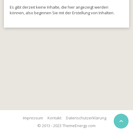
Es gibt derzeit keine Inhalte, die hier angezeigt werden
können, also beginnen Sie mit der Erstellung von Inhalten.
Impressum
Kontakt
Datenschutzerklärung

© 2013 - 2023 ThemeEnergy.com