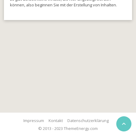
können, also beginnen Sie mit der Erstellung von Inhalten.
Impressum
Kontakt
Datenschutzerklärung

© 2013 - 2023 ThemeEnergy.com