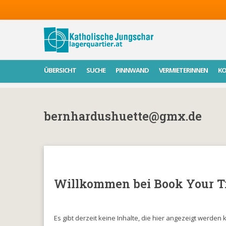
ÜBERSICHT
SUCHE
PINNWAND
VERMIETERINNEN
K
bernhardushuette@gmx.de
Willkommen bei Book Your Tr
Es gibt derzeit keine Inhalte, die hier angezeigt werden 