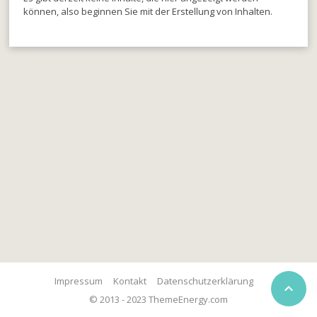
können, also beginnen Sie mit der Erstellung von Inhalten.
Impressum
Kontakt
Datenschutzerklärung

© 2013 - 2023 ThemeEnergy.com