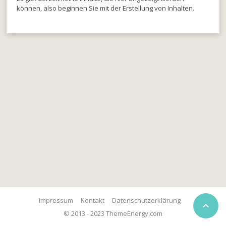
können, also beginnen Sie mit der Erstellung von Inhalten.
Impressum
Kontakt
Datenschutzerklärung

© 2013 - 2023 ThemeEnergy.com